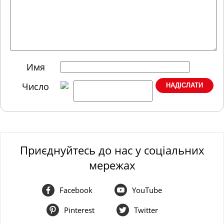
Имя
Число
Приєднуйтесь до нас у соціальних
мережах
Facebook
YouTube
Pinterest
Twitter