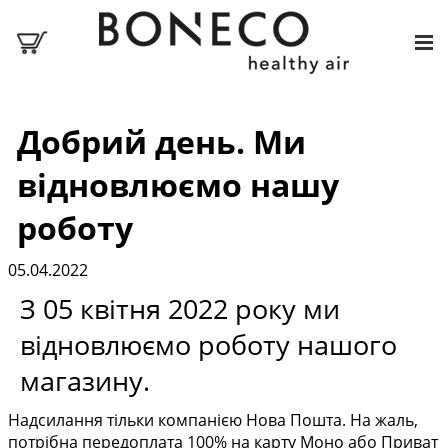
Добрий день. Ми
відновлюємо нашу
роботу
05.04.2022
З 05 квітня 2022 року ми
відновлюємо роботу нашого
магазину.
Надсилання тільки компанією Нова Пошта. На жаль,
потрібна передоплата 100% на карту Моно або Приват