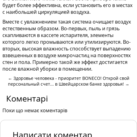
будет более эффективна, если установить его в местах
с наибольшей циркуляцией воздуха.
Вместе с увлажнением такая система очищает воздух
естественным образом. Во-первых, пыль и грязь
скапливаются в кассете испарителя, элементы
которого легко промываются или утилизируются. Во-
вторых, высокая влажность способствует выпадению
взвешенных в воздухе микрочастиц на поверхностях
стен и пола. Примерно такой же эффект достигается
после влажной уборки в помещении.
←
Здоровье человека - приоритет BONECO!
Открой свой
персональный счет... в Швейцарском банке здоровья!
→
Коментарі
Поки що немає коментарів
Написати коментар