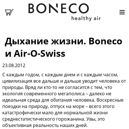
Дыхание жизни. Boneco
и Air-O-Swiss
23.08.2012
С каждым годом, с каждым днем и с каждым часом,
цивилизация все дальше и дальше уводит человека от
природы. Вряд ли кто-то не согласится с тем, что
экология современного мегаполиса – далеко не
идеальная среда для обитания человека. Воскресные
поездки на природу, отпуск на море – всего этого
катастрофически мало для нормальной жизни
среднестатистического горожанина. Увы, это
объективная реальность наших дней.