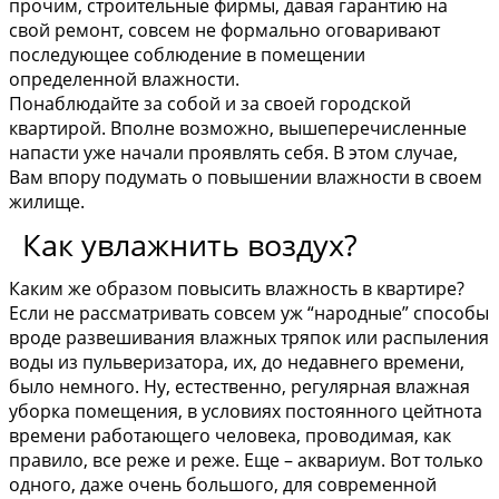
прочим, строительные фирмы, давая гарантию на
свой ремонт, совсем не формально оговаривают
последующее соблюдение в помещении
определенной влажности.
Понаблюдайте за собой и за своей городской
квартирой. Вполне возможно, вышеперечисленные
напасти уже начали проявлять себя. В этом случае,
Вам впору подумать о повышении влажности в своем
жилище.
Как увлажнить воздух?
Каким же образом повысить влажность в квартире?
Если не рассматривать совсем уж “народные” способы
вроде развешивания влажных тряпок или распыления
воды из пульверизатора, их, до недавнего времени,
было немного. Ну, естественно, регулярная влажная
уборка помещения, в условиях постоянного цейтнота
времени работающего человека, проводимая, как
правило, все реже и реже. Еще – аквариум. Вот только
одного, даже очень большого, для современной