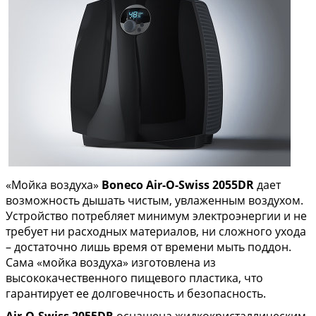
«Мойка воздуха»
Boneco Air-O-Swiss 2055DR
дает
возможность дышать чистым, увлаженным воздухом.
Устройство потребляет минимум электроэнергии и не
требует ни расходных материалов, ни сложного ухода
– достаточно лишь время от времени мыть поддон.
Сама «мойка воздуха» изготовлена из
высококачественного пищевого пластика, что
гарантирует ее долговечность и безопасность.