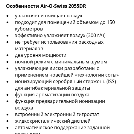
Особенности Air-O-Swiss 2055DR
увлажняет и очищает воздух
подходит для помещений объемом до 150
кубометров
эффективно увлажняет воздух (300 г/ч)
не требует использования расходных
материалов
два уровня мощности
ночной режим с минимальным шумом
увлажняющие диски разработаны с
применением новейшей «технологии соты»
ионизирующий серебряный стержень (ISS)
для антибактериальной защиты
функция ароматизации воздуха
функция предварительной ионизации
воздуха
встроенный электронный гигростат
жидкокристаллический дисплей
автоматическое поддержание заданной