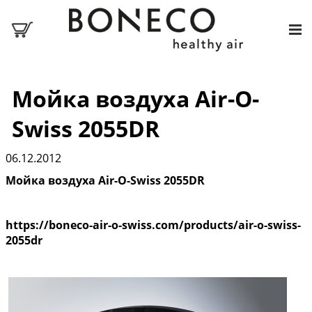
Мойка воздуха Air-O-
Swiss 2055DR
06.12.2012
Мойка воздуха Air-O-Swiss 2055DR
https://boneco-air-o-swiss.com/products/air-o-swiss-
2055dr