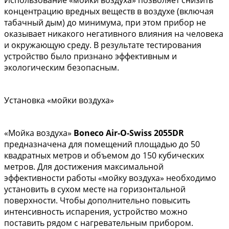
Использование «мойки воздуха» позволяет снизить
концентрацию вредных веществ в воздухе (включая
табачный дым) до минимума, при этом прибор не
оказывает никакого негативного влияния на человека
и окружающую среду. В результате тестирования
устройство было признано эффективным и
экологическим безопасным.
Установка «мойки воздуха»
«Мойка воздуха»
Boneco Air-O-Swiss 2055DR
предназначена для помещений площадью до 50
квадратных метров и объемом до 150 кубических
метров. Для достижения максимальной
эффективности работы «мойку воздуха» необходимо
установить в сухом месте на горизонтальной
поверхности. Чтобы дополнительно повысить
интенсивность испарения, устройство можно
поставить рядом с нагревательным прибором.