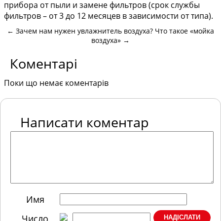
прибора от пыли и замене фильтров (срок службы
фильтров – от 3 до 12 месяцев в зависимости от типа).
←
Зачем нам нужен увлажнитель воздуха?
Что такое «мойка
воздуха»
→
Коментарі
Поки що немає коментарів
Написати коментар
Имя
Число