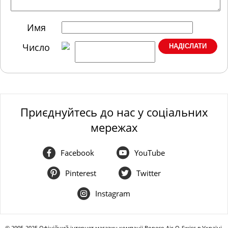
Имя
Число
Приєднуйтесь до нас у соціальних
мережах
Facebook
YouTube
Pinterest
Twitter
Instagram