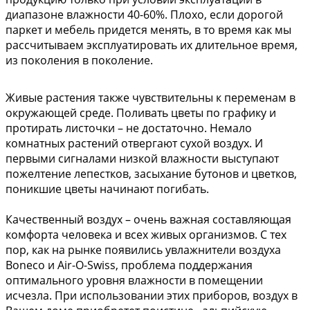
диапазоне влажности 40-60%. Плохо, если дорогой
паркет и мебель придется менять, в то время как мы
рассчитываем эксплуатировать их длительное время,
из поколения в поколение.
Живые растения также чувствительны к переменам в
окружающей среде. Поливать цветы по графику и
протирать листочки – не достаточно. Немало
комнатных растений отвергают сухой воздух. И
первыми сигналами низкой влажности выступают
пожелтение лепестков, засыхание бутонов и цветков,
поникшие цветы начинают погибать.
Качественный воздух – очень важная составляющая
комфорта человека и всех живых организмов. С тех
пор, как на рынке появились увлажнители воздуха
Boneco и Air-O-Swiss, проблема поддержания
оптимального уровня влажности в помещении
исчезла. При использовании этих приборов, воздух в