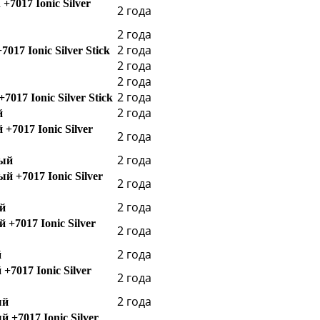
+7017 Ionic Silver
2 года
2 года
2 года
017 Ionic Silver Stick
2 года
2 года
2 года
017 Ionic Silver Stick
2 года
й
+7017 Ionic Silver
2 года
2 года
ный
й +7017 Ionic Silver
2 года
2 года
ый
 +7017 Ionic Silver
2 года
2 года
й
+7017 Ionic Silver
2 года
2 года
ый
 +7017 Ionic Silver