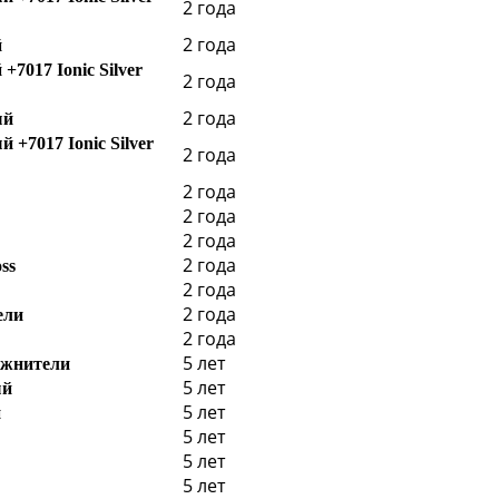
2 года
2 года
й
+7017 Ionic Silver
2 года
2 года
ый
 +7017 Ionic Silver
2 года
2 года
2 года
2 года
2 года
ss
2 года
2 года
ели
2 года
5 лет
ажнители
5 лет
ый
5 лет
й
5 лет
5 лет
5 лет