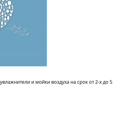
влажнители и мойки воздуха на срок от 2-х до 5