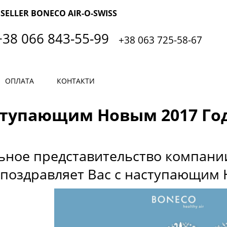
SELLER BONECO AIR-O-SWISS
+38 066 843-55-99
+38 063 725-58-67
ОПЛАТА
КОНТАКТИ
ступающим Новым 2017 Го
ное представительство компании 
 поздравляет Вас с наступающим