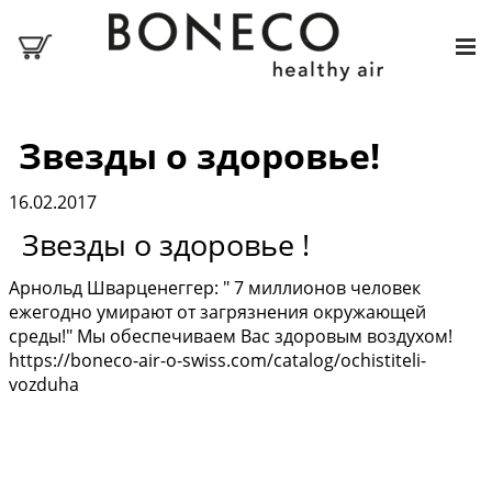
Звезды о здоровье!
16.02.2017
Звезды о здоровье !
Арнольд Шварценеггер: " 7 миллионов человек
ежегодно умирают от загрязнения окружающей
среды!" Мы обеспечиваем Вас здоровым воздухом!
https://boneco-air-o-swiss.com/catalog/ochistiteli-
vozduha