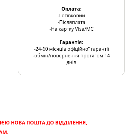
Оплата:
-Готівковий
-Післяплата
-На картку Visa/MC
Гарантія:
-24-60 місяців офіційної гарантії
-обмін/повернення протягом 14
днів
ІЄЮ НОВА ПОШТА ДО ВІДДІЛЕННЯ,
АМ.