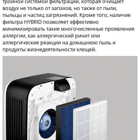
тройной системой фильтрации, которая очищает
воздух не только от запахов, но также от пыли,
пыльцы и частиц загрязнений. Кроме того, наличие
фильтра HYBRID позволяет эффективно
минимизировать такие многочисленные проявления
аллергии, как аллергический ринит или
аллергические реакции на домашнюю пыль и
продукты жизнедеятельности клещей.