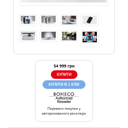
54 999
грн
КУПИТИ В 1 КЛІК
Переваги покупки у
авторизованого реселера.