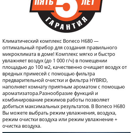
Климатический комплекс Boneco H680 —
оптимальный прибор для создания правильного
микроклимата в доме! Комплекс мягко и быстро
увлажняет воздух (до 1 000 г/ч) в помещении
площадью до 100 м2, качественно очищает воздух от
вредных примесей с помощью фильтра
предварительной очистки и фильтра HYBRID,
наполняет комнату приятным ароматом с помощью
ароматизатора.Разнообразие функций и
комбинирование режимов работы позволяет
добиться максимальных результатов. В Boneco H680
Вы можете выбрать режим увлажнения, воздуха,
режим очистки воздуха или режим увлажнение +
очистка воздуха.