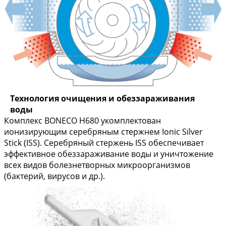
Технология очищения и обеззараживания
воды
Комплекс BONECO H680 укомплектован
ионизирующим серебряным стержнем Ionic Silver
Stick (ISS). Серебряный стержень ISS обеспечивает
эффективное обеззараживание воды и уничтожение
всех видов болезнетворных микроорганизмов
(бактерий, вирусов и др.).