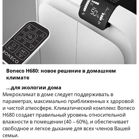
Boneco H680: новое решение в домашнем
климате
...для экологии дома
Микроклимат в доме следует поддерживать в
параметрах, максимально приближенных к здоровой
и чистой атмосфере. Климатический комплекс Boneco
H680 создает правильный уровень относительной
влажности в помещении (40 – 60%), и обеспечивает
свободное и легкое дыхание для всех членов Вашей
семьи.