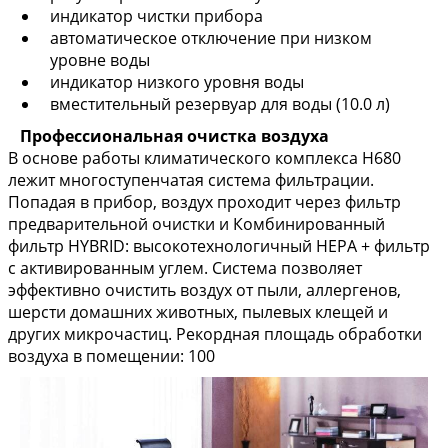
индикатор чистки прибора
автоматическое отключение при низком
уровне воды
индикатор низкого уровня воды
вместительный резервуар для воды (10.0 л)
Профессиональная очистка воздуха
В основе работы климатического комплекса H680
лежит многоступенчатая система фильтрации.
Попадая в прибор, воздух проходит через фильтр
предварительной очистки и Комбинированный
фильтр HYBRID: высокотехнологичный НЕРА + фильтр
с активированным углем. Система позволяет
эффективно очистить воздух от пыли, аллергенов,
шерсти домашних животных, пылевых клещей и
других микрочастиц. Рекордная площадь обработки
воздуха в помещении: 100