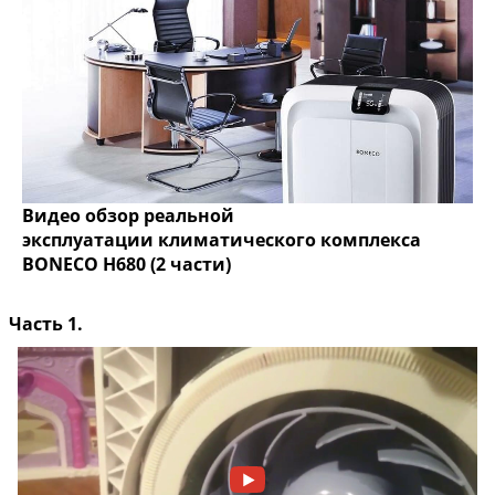
Видео обзор реальной
эксплуатации
климатического комплекса
BONECO H680 (2 части)
Часть 1.