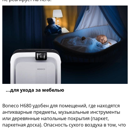
...для ухода за мебелью
Boneco H680 удобен для помещений, где находятся
антикварные предметы, музыкальные инструменты
или деревянные напольные покрытия (паркет,
паркетная доска). Опасность сухого воздуха в том, что