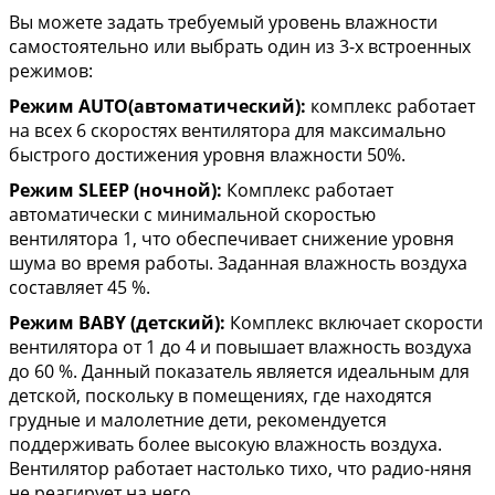
Вы можете задать требуемый уровень влажности
самостоятельно или выбрать один из 3-х встроенных
режимов:
Режим AUTO(автоматический):
комплекс работает
на всех 6 скоростях вентилятора для максимально
быстрого достижения уровня влажности 50%.
Режим SLEEP (ночной):
Комплекс работает
автоматически с минимальной скоростью
вентилятора 1, что обеспечивает снижение уровня
шума во время работы. Заданная влажность воздуха
составляет 45 %.
Режим BABY (детский):
Комплекс включает скорости
вентилятора от 1 до 4 и повышает влажность воздуха
до 60 %. Данный показатель является идеальным для
детской, поскольку в помещениях, где находятся
грудные и малолетние дети, рекомендуется
поддерживать более высокую влажность воздуха.
Вентилятор работает настолько тихо, что радио-няня
не реагирует на него.