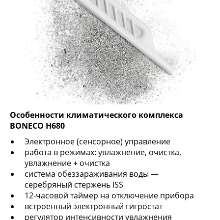
Особенности климатического комплекса
BONECO H680
Электронное (сенсорное) управление
работа в режимах: увлажнение, очистка,
увлажнение + очистка
система обеззараживания воды —
серебряный стержень ISS
12-часовой таймер на отключение прибора
встроенный электронный гигростат
регулятор интенсивности увлажнения