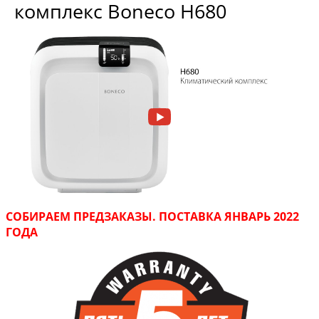
комплекс Boneco H680
СОБИРАЕМ ПРЕДЗАКАЗЫ. ПОСТАВКА ЯНВАРЬ 2022
ГОДА