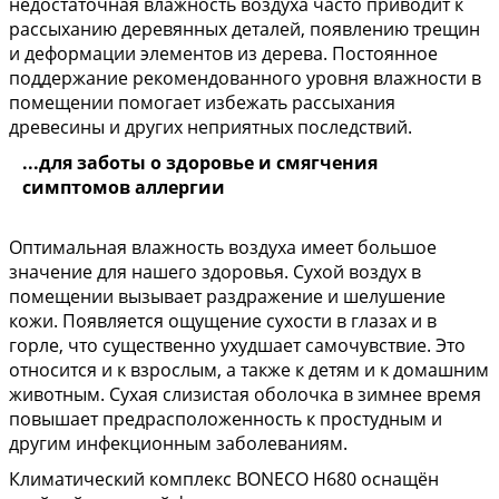
недостаточная влажность воздуха часто приводит к
рассыханию деревянных деталей, появлению трещин
и деформации элементов из дерева. Постоянное
поддержание рекомендованного уровня влажности в
помещении помогает избежать рассыхания
древесины и других неприятных последствий.
...для заботы о здоровье и смягчения
симптомов аллергии
Оптимальная влажность воздуха имеет большое
значение для нашего здоровья. Сухой воздух в
помещении вызывает раздражение и шелушение
кожи. Появляется ощущение сухости в глазах и в
горле, что существенно ухудшает самочувствие. Это
относится и к взрослым, а также к детям и к домашним
животным. Сухая слизистая оболочка в зимнее время
повышает предрасположенность к простудным и
другим инфекционным заболеваниям.
Климатический комплекс BONECO H680 оснащён