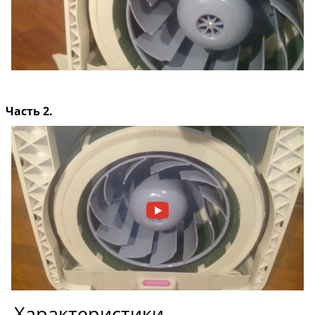
Часть 2.
Характеристики