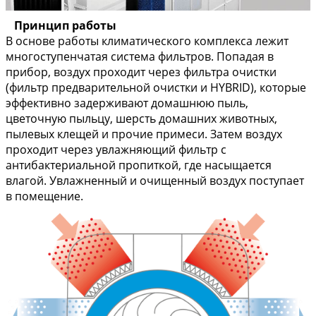
Принцип работы
В основе работы климатического комплекса лежит
многоступенчатая система фильтров. Попадая в
прибор, воздух проходит через фильтра очистки
(фильтр предварительной очистки и HYBRID), которые
эффективно задерживают домашнюю пыль,
цветочную пыльцу, шерсть домашних животных,
пылевых клещей и прочие примеси. Затем воздух
проходит через увлажняющий фильтр с
антибактериальной пропиткой, где насыщается
влагой. Увлажненный и очищенный воздух поступает
в помещение.