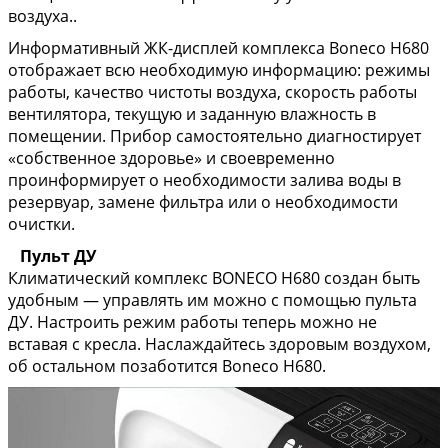
воздуха..
Информативный ЖК-дисплей комплекса Boneco H680
отображает всю необходимую информацию: режимы
работы, качество чистоты воздуха, скорость работы
вентилятора, текущую и заданную влажность в
помещении. Прибор самостоятельно диагностирует
«собственное здоровье» и своевременно
проинформирует о необходимости залива воды в
резервуар, замене фильтра или о необходимости
очистки.
Пульт ДУ
Климатический комплекс BONECO Н680 создан быть
удобным — управлять им можно с помощью пульта
ДУ. Настроить режим работы теперь можно не
вставая с кресла. Наслаждайтесь здоровым воздухом,
об остальном позаботится Boneco Н680.