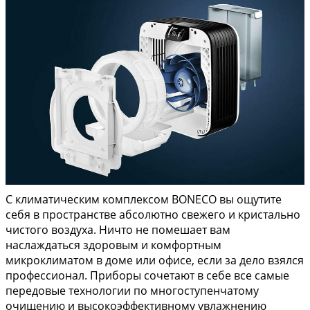
С климатическим комплексом BONECO вы ощутите
себя в пространстве абсолютно свежего и кристально
чистого воздуха. Ничто не помешает вам
наслаждаться здоровым и комфортным
микроклиматом в доме или офисе, если за дело взялся
профессионал. Приборы сочетают в себе все самые
передовые технологии по многоступенчатому
очищению и высокоэффективному увлажнению