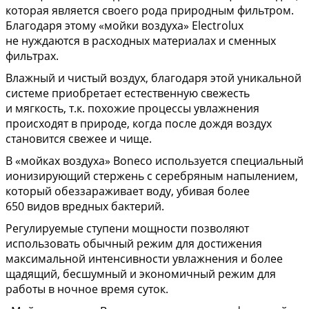
которая является своего рода природным фильтром.
Благодаря этому «мойки воздуха» Electrolux
не нуждаются в расходных материалах и сменных
фильтрах.
Влажный и чистый воздух, благодаря этой уникальной
системе приобретает естественную свежесть
и мягкость, т.к. похожие процессы увлажнения
происходят в природе, когда после дождя воздух
становится свежее и чище.
В «мойках воздуха» Boneco используется специальный
ионизирующий стержень с серебряным напылением,
который обеззараживает воду, убивая более
650 видов вредных бактерий.
Регулируемые ступени мощности позволяют
использовать обычный режим для достижения
максимальной интенсивности увлажнения и более
щадящий, бесшумный и экономичный режим для
работы в ночное время суток.