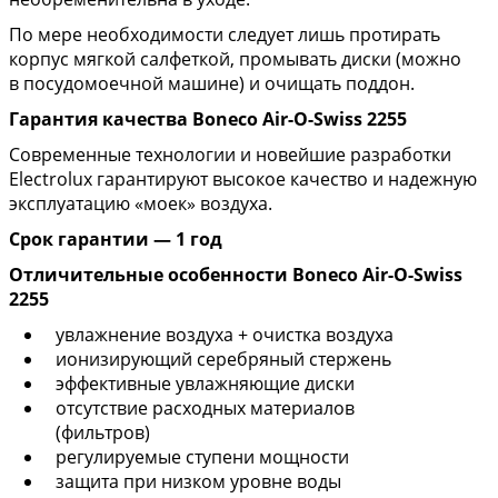
По мере необходимости следует лишь протирать
корпус мягкой салфеткой, промывать диски (можно
в посудомоечной машине) и очищать поддон.
Гарантия качества Boneco Air-O-Swiss 2255
Современные технологии и новейшие разработки
Electrolux гарантируют высокое качество и надежную
эксплуатацию «моек» воздуха.
Срок гарантии — 1 год
Отличительные особенности Boneco Air-O-Swiss
2255
увлажнение воздуха + очистка воздуха
ионизирующий серебряный стержень
эффективные увлажняющие диски
отсутствие расходных материалов
(фильтров)
регулируемые ступени мощности
защита при низком уровне воды