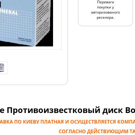
Переваги
покупки у
авторизованого
реселера.
е Противоизвестковый диск Bo
АВКА ПО КИЕВУ ПЛАТНАЯ И ОСУЩЕСТВЛЯЕТСЯ КОМП
СОГЛАСНО ДЕЙСТВУЮЩИМ Т