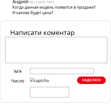
Андрей
05.11.2015, 14:15
Когда данная модель появится в продаже?
И какова будет цена?
Написати коментар
Ім'я
Число