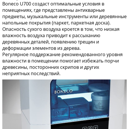
Boneco U700 создаст оптимальные условия в
помещениях, где представлены антикварные
предметы, музыкальные инструменты или деревянные
напольные покрытия (паркет, паркетная доска).
Опасность сухого воздуха кроется в том, что низкая
влажность воздуха приводит к рассыханию
деревянных деталей, появлению трещин и
деформации элементов из дерева.
Регулярное поддержание рекомендованного уровня
влажности в помещении помогает избежать порчи
древесины, посторонних скрипов и других
неприятных последствий.