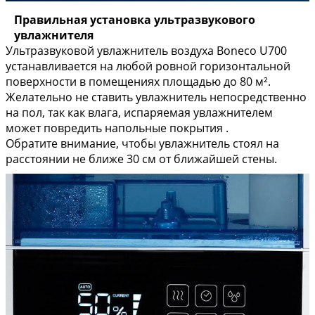
Правильная установка ультразвукового
увлажнителя
Ультразвуковой увлажнитель воздуха Boneco U700
устанавливается на любой ровной горизонтальной
поверхности в помещениях площадью до 80 м².
Желательно не ставить увлажнитель непосредственно
на пол, так как влага, испаряемая увлажнителем
может повредить напольные покрытия .
Обратите внимание, чтобы увлажнитель стоял на
расстоянии не ближе 30 см от ближайшей стены.