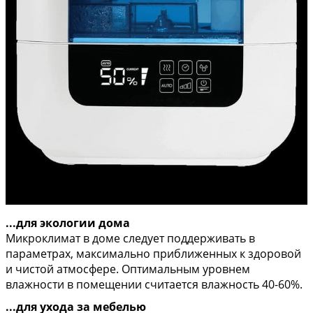
...для экологии дома
Микроклимат в доме следует поддерживать в
параметрах, максимально приближенных к здоровой
и чистой атмосфере. Оптимальным уровнем
влажности в помещении считается влажность 40-60%.
...для ухода за мебелью