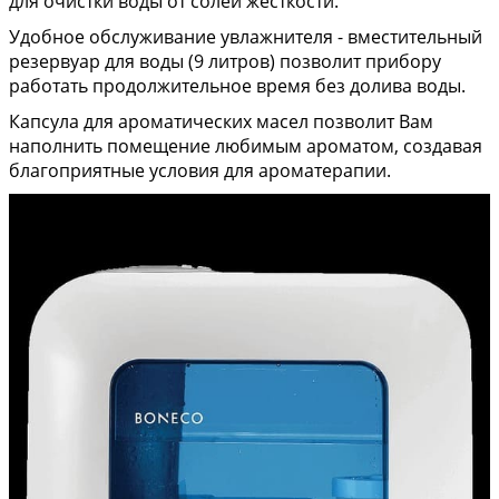
для очистки воды от солей жёсткости.
Удобное обслуживание увлажнителя - вместительный
резервуар для воды (9 литров) позволит прибору
работать продолжительное время без долива воды.
Капсула для ароматических масел позволит Вам
наполнить помещение любимым ароматом, создавая
благоприятные условия для ароматерапии.