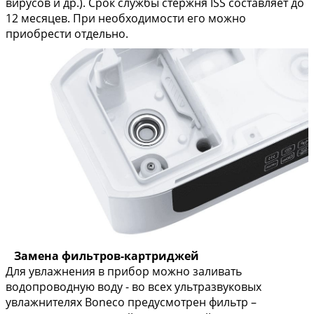
вирусов и др.). Срок службы стержня ISS составляет до
12 месяцев. При необходимости его можно
приобрести отдельно.
Замена фильтров-картриджей
Для увлажнения в прибор можно заливать
водопроводную воду - во всех ультразвуковых
увлажнителях Boneco предусмотрен фильтр –