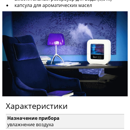
капсула для ароматических масел
Характеристики
Назначение прибора
увлажнение воздуха