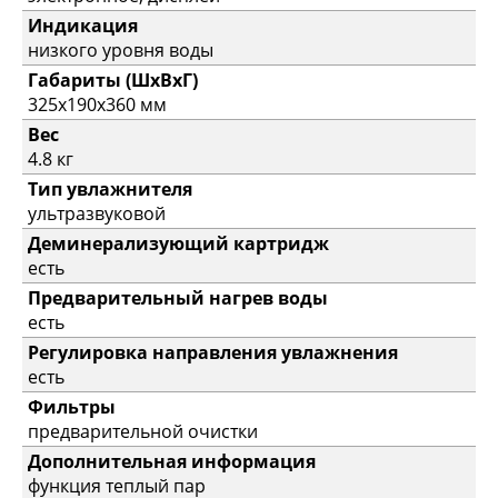
Индикация
низкого уровня воды
Габариты (ШхВхГ)
325x190x360 мм
Вес
4.8 кг
Тип увлажнителя
ультразвуковой
Деминерализующий картридж
есть
Предварительный нагрев воды
есть
Регулировка направления увлажнения
есть
Фильтры
предварительной очистки
Дополнительная информация
функция теплый пар