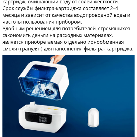
картридж, очищающий воду от солей жесткости.
Срок службы фильтра-картриджа составляет 2–4
месяца и зависит от качества водопроводной воды и
частоты пользования прибором.
Удобным решением для потребителей, стремящихся
сэкономить деньги на расходных материалах,
является приобретаемая отдельно ионообменная
смоля (гранулят) для наполнения фильтра- картриджа.