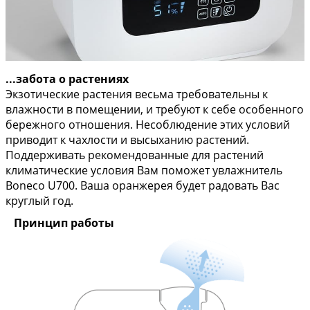
...забота о растениях
Экзотические растения весьма требовательны к
влажности в помещении, и требуют к себе особенного
бережного отношения. Несоблюдение этих условий
приводит к чахлости и высыханию растений.
Поддерживать рекомендованные для растений
климатические условия Вам поможет увлажнитель
Boneco U700. Ваша оранжерея будет радовать Вас
круглый год.
Принцип работы