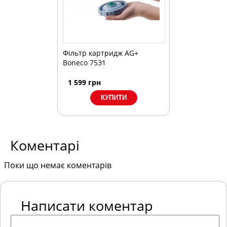
Фільтр картридж AG+
Boneco 7531
1 599
грн
Коментарі
Поки що немає коментарів
Написати коментар