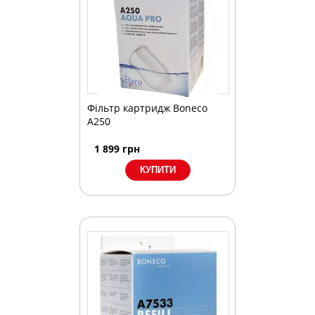
Фільтр картридж Boneco
A250
1 899
грн