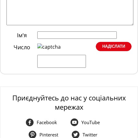
Ім'я
Число
Приєднуйтесь до нас у соціальних
мережах
Facebook
YouTube
Pinterest
Twitter