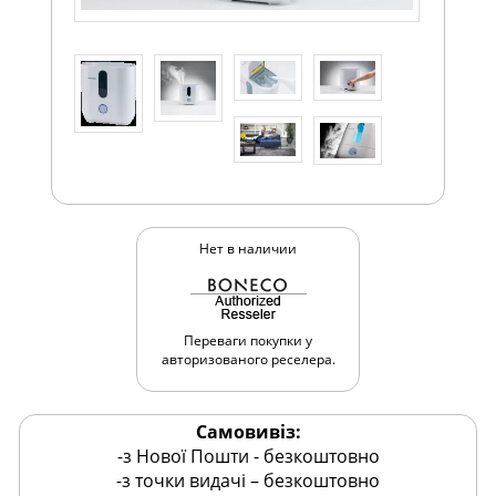
Нет в наличии
Переваги покупки у
авторизованого реселера.
Самовивіз:
-з Нової Пошти - безкоштовно
-з точки видачі – безкоштовно